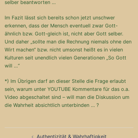
selber beantworten …
Im Fazit lässt sich bereits schon jetzt unschwer
erkennen, dass der Mensch eventuell zwar Gott-
ähnlich bzw. Gott-gleich ist, nicht aber Gott selber.
Und daher „sollte man die Rechnung niemals ohne den
Wirt machen“ bzw. nicht umsonst heißt es in vielen
Kulturen seit unendlich vielen Generationen „So Gott
will …“
*) Im Übrigen darf an dieser Stelle die Frage erlaubt
sein, warum unter YOUTUBE Kommentare für das o.a.
Video abgeschaltet sind – will man die Diskussion um
die Wahrheit absichtlich unterbinden … ?
Beitragsnavigation
Authentizität & Wahrhaftigkeit