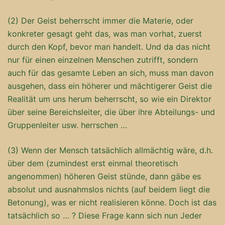
(2) Der Geist beherrscht immer die Materie, oder
konkreter gesagt geht das, was man vorhat, zuerst
durch den Kopf, bevor man handelt. Und da das nicht
nur für einen einzelnen Menschen zutrifft, sondern
auch für das gesamte Leben an sich, muss man davon
ausgehen, dass ein höherer und mächtigerer Geist die
Realität um uns herum beherrscht, so wie ein Direktor
über seine Bereichsleiter, die über ihre Abteilungs- und
Gruppenleiter usw. herrschen …
(3) Wenn der Mensch tatsächlich allmächtig wäre, d.h.
über dem (zumindest erst einmal theoretisch
angenommen) höheren Geist stünde, dann gäbe es
absolut und ausnahmslos nichts (auf beidem liegt die
Betonung), was er nicht realisieren könne. Doch ist das
tatsächlich so … ? Diese Frage kann sich nun Jeder