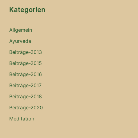
Kategorien
Allgemein
Ayurveda
Beiträge-2013
Beiträge-2015
Beiträge-2016
Beiträge-2017
Beiträge-2018
Beiträge-2020
Meditation