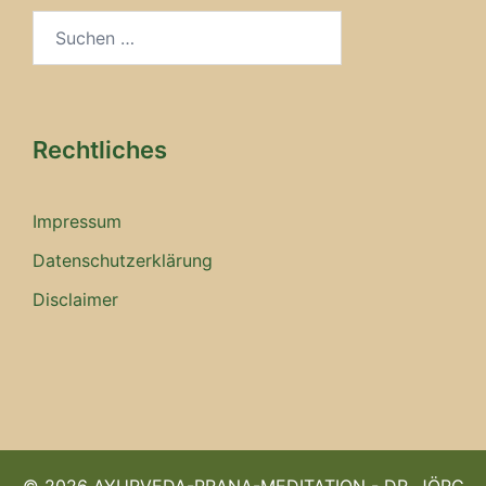
Suchen
nach:
Rechtliches
Impressum
Datenschutzerklärung
Disclaimer