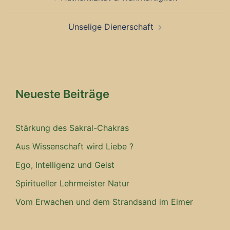
Unselige Dienerschaft
Neueste Beiträge
Stärkung des Sakral-Chakras
Aus Wissenschaft wird Liebe ?
Ego, Intelligenz und Geist
Spiritueller Lehrmeister Natur
Vom Erwachen und dem Strandsand im Eimer