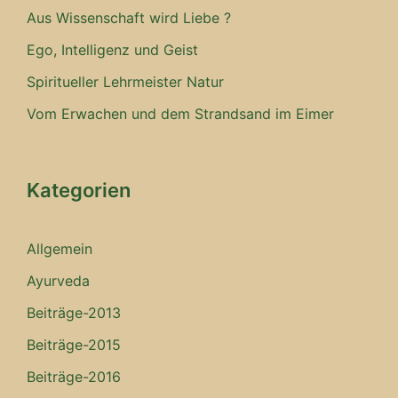
Aus Wissenschaft wird Liebe ?
Ego, Intelligenz und Geist
Spiritueller Lehrmeister Natur
Vom Erwachen und dem Strandsand im Eimer
Kategorien
Allgemein
Ayurveda
Beiträge-2013
Beiträge-2015
Beiträge-2016