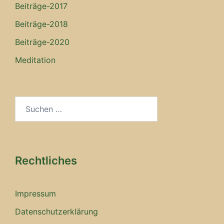
Beiträge-2017
Beiträge-2018
Beiträge-2020
Meditation
Suchen
nach:
Rechtliches
Impressum
Datenschutzerklärung