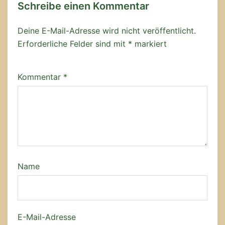
Schreibe einen Kommentar
Deine E-Mail-Adresse wird nicht veröffentlicht.
Erforderliche Felder sind mit
*
markiert
Kommentar
*
Name
E-Mail-Adresse